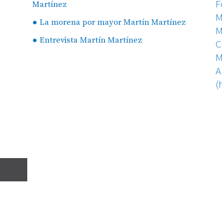
Martínez
La morena por mayor Martín Martínez
Entrevista Martín Martínez