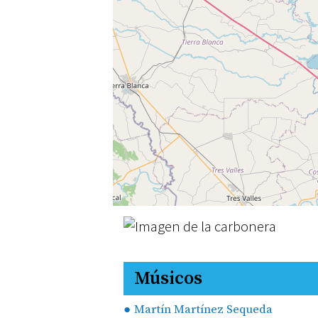
Músicos
Martín Martínez Sequeda