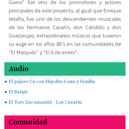
Güero" fue otro de los promotores y actores
principales de este proyecto, al igual que Enrique
Vidaña, fue uno de los descendientes musicales
de los hermanos Casarín, don Cándido y don
Guadalupe, extraordinarios músicos que tuvieron
su auge en los años 80's en las comunidades de
"El Marqués" y "El 6 de enero".
Audio
El pájaro Cú con Hipolito Luna y familia
El Balajú
El Toro Zacamandú - Los Casarín
Comunidad