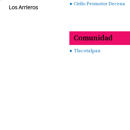
Cirilo Promotor Decena
Los Arrieros
Comunidad
Tlacotalpan